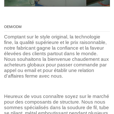
OEM/ODM
Comptant sur le style original, la technologie
fine, la qualité supérieure et le prix raisonnable,
notre fabricant gagne la confiance et la faveur
élevées des clients partout dans le monde.
Nous souhaitons la bienvenue chaudement aux
acheteurs globaux pour passer commande par
appel ou email et pour établir une relation
d'affaires ferme avec nous.
Heureux de vous connaître soyez sur le marché
pour des composants de structure. Nous nous
sommes spécialisés dans la soudure de fil, tube
se pliant, métal emboutissant pendant plusieurs