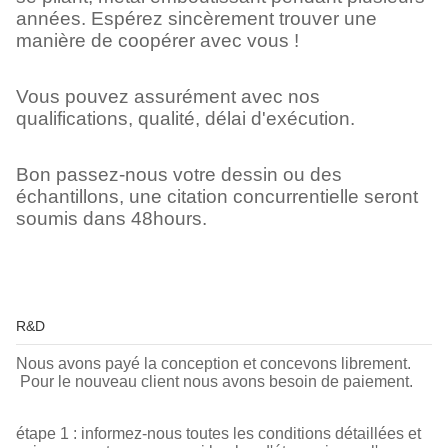
années. Espérez sincèrement trouver une
manière de coopérer avec vous !
Vous pouvez assurément avec nos
qualifications, qualité, délai d'exécution.
Bon passez-nous votre dessin ou des
échantillons, une citation concurrentielle seront
soumis dans 48hours.
R&D
Nous avons payé la conception et concevons librement.
Pour le nouveau client nous avons besoin de paiement.
étape 1 : informez-nous toutes les conditions détaillées et