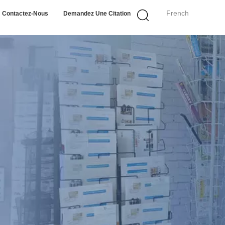
French
Contactez-Nous
Demandez Une Citation