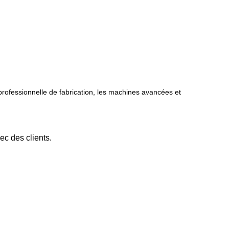
rofessionnelle de fabrication, les machines avancées et
ec des clients.