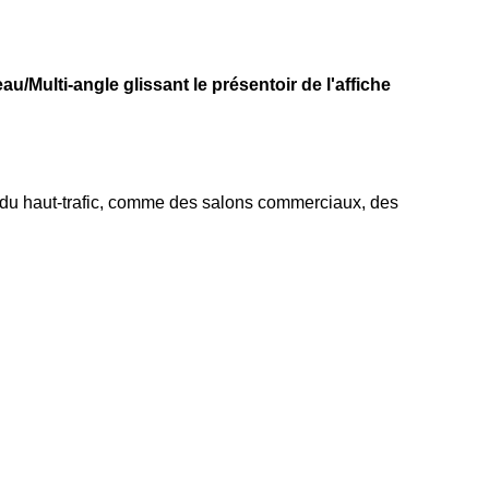
u/Multi-angle glissant le présentoir de l'affiche
et du haut-trafic, comme des salons commerciaux, des