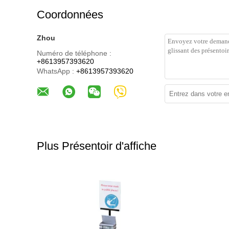
Coordonnées
Zhou
Numéro de téléphone :
+8613957393620
WhatsApp :
+8613957393620
Plus Présentoir d'affiche