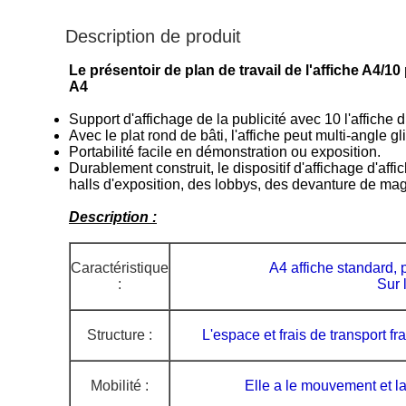
Description de produit
Le présentoir de plan de travail de l'affiche A4/1
A4
Support d'affichage de la publicité avec 10 l'affiche 
Avec le plat rond de bâti, l'affiche peut multi-angle gl
Portabilité facile en démonstration ou exposition.
Durablement construit, le dispositif d'affichage d'a
halls d'exposition, des lobbys, des devanture de ma
Description :
Caractéristique
A4 affiche standard,
:
Sur 
Structure :
L'espace et frais de transport f
Mobilité :
Elle a le mouvement et la 