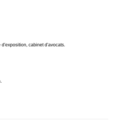
d'exposition, cabinet d'avocats.
.