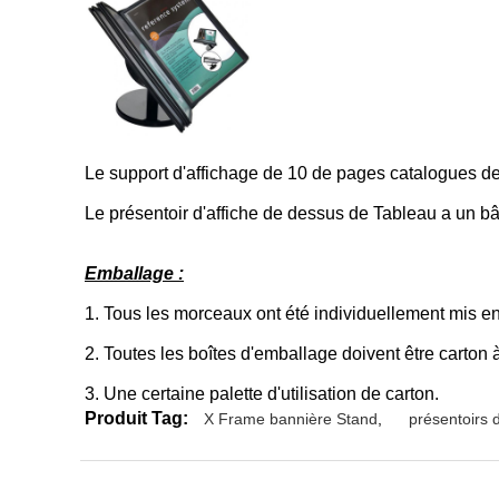
Le support d'affichage de 10 de pages catalogues de 
Le présentoir d'affiche de dessus de Tableau a un bât
Emballage :
1.
Tous les morceaux ont été individuellement mis en
2.
Toutes les boîtes d'emballage doivent être carton 
3.
Une certaine palette d'utilisation de carton.
Produit Tag:
X Frame bannière Stand
,
présentoirs 