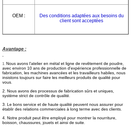
OEM :
Des conditions adaptées aux besoins du
client sont acceptées
Avantage :
Nous avons l'atelier en métal et ligne de revêtement de poudre,
1.
avec environ 10 ans de production d'expérience professionnelle de
fabrication, les machines avancées et les travailleurs habiles, nous
insistons toujours sur faire les meilleurs produits de qualité pour
vous.
2. Nous avons des processus de fabrication sûrs et uniques,
système strict de contrôle de qualité.
3. Le bons service et de haute qualité peuvent nous assurer pour
établir des relations commerciales à long terme avec des clients.
4. Notre produit peut être employé pour montrer la nourriture,
boisson, chaussures, jouets et ainsi de suite.