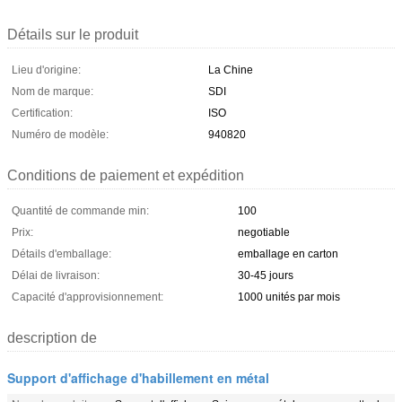
Détails sur le produit
Lieu d'origine:
La Chine
Nom de marque:
SDI
Certification:
ISO
Numéro de modèle:
940820
Conditions de paiement et expédition
Quantité de commande min:
100
Prix:
negotiable
Détails d'emballage:
emballage en carton
Délai de livraison:
30-45 jours
Capacité d'approvisionnement:
1000 unités par mois
description de
Support d'affichage d'habillement en métal