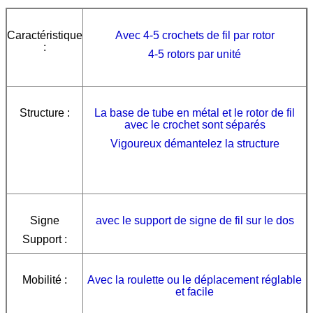
Caractéristique
Avec 4-5 crochets de fil par rotor
:
4-5 rotors par unité
Structure :
La base de tube en métal et le rotor de fil
avec le crochet sont séparés
Vigoureux démantelez la structure
Signe
avec le support de signe de fil sur le dos
Support :
Mobilité :
Avec la roulette ou le déplacement réglable
et facile