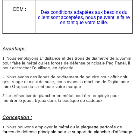
OEM :
Des conditions adaptées aux besoins du
client sont acceptées, nous peuvent le faire
en tant que votre taille.
Avantage :
Nous employons 1" distance et des trous de diamètre de 6.35mm
1.
pour faire le métal ou les forces de défense principale Peg Panel, il
peut accrocher l'outillage, en épicerie.
Nous avons des lignes de revêtement de poudre pour offrir noir,
2.
gris, rouge et ainsi de suite, nous avons la machine de Digital pour
faire Grapice du client pour votre marque.
Le présentoir de plancher en métal peut être employé pour
3.
montrer le jouet, bijoux dans la boutique de cadeaux.
Conception :
Nous pouvons employer
le métal ou la plaquette perforée de
1.
forces de défense principale pour le support de plancher d'affichage