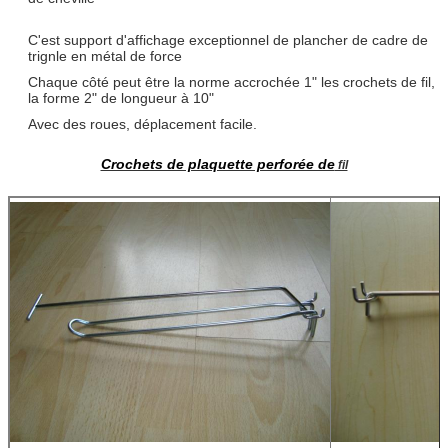
C'est support d'affichage exceptionnel de plancher de cadre de
trignle en métal de force
Chaque côté peut être la norme accrochée 1" les crochets de fil,
la forme 2" de longueur à 10"
Avec des roues, déplacement facile.
Crochets de plaquette perforée de
fil