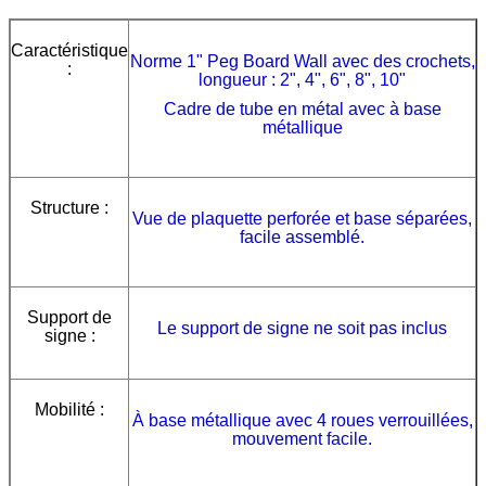
Caractéristique
Norme 1" Peg Board Wall avec des crochets,
:
longueur : 2", 4", 6", 8", 10"
Cadre de tube en métal avec à base
métallique
Structure :
Vue de plaquette perforée et base séparées,
facile assemblé.
Support
de
Le support de signe ne soit pas inclus
signe :
Mobilité :
À base métallique avec 4 roues verrouillées,
mouvement facile.