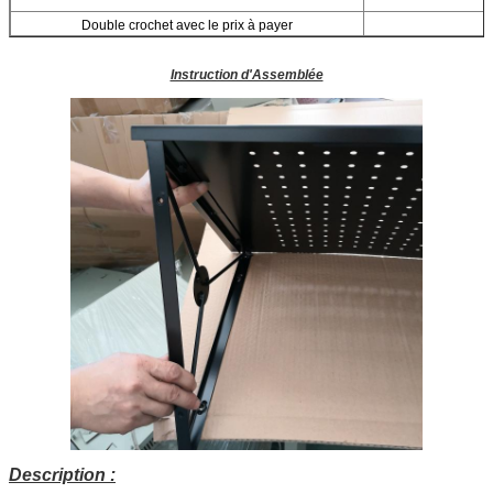
Double crochet avec le prix à payer
Instruction d'Assemblée
Description :