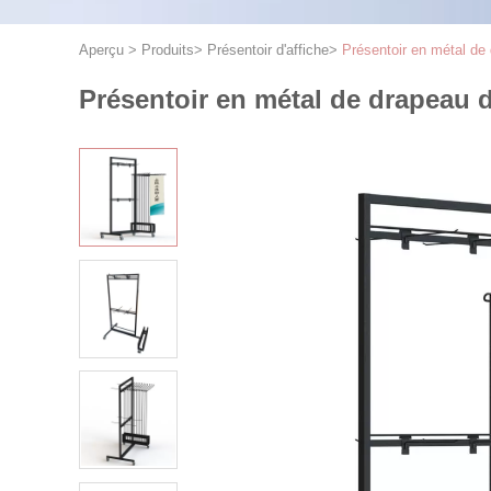
Aperçu
>
Produits
>
Présentoir d'affiche
>
Présentoir en métal de 
Présentoir en métal de drapeau d