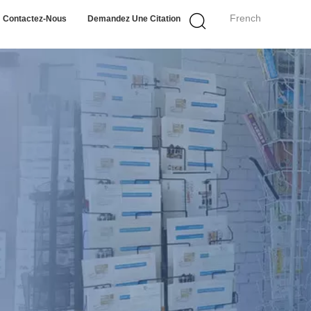
French
Contactez-Nous
Demandez Une Citation