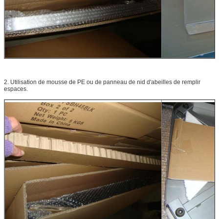
2. Utilisation de mousse de PE ou de panneau de nid d'abeilles de remplir
espaces.