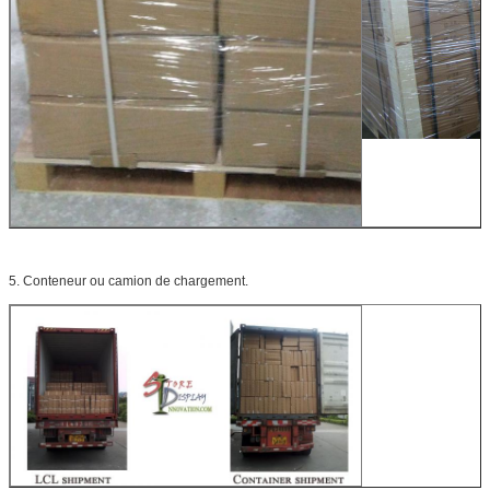
5. Conteneur ou camion de chargement.