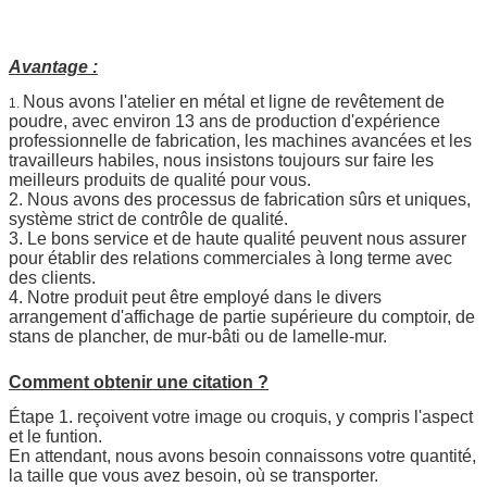
Avantage :
Nous avons l'atelier en métal et ligne de revêtement de
1.
poudre, avec environ 13 ans de production d'expérience
professionnelle de fabrication, les machines avancées et les
travailleurs habiles, nous insistons toujours sur faire les
meilleurs produits de qualité pour vous.
2. Nous avons des processus de fabrication sûrs et uniques,
système strict de contrôle de qualité.
3. Le bons service et de haute qualité peuvent nous assurer
pour établir des relations commerciales à long terme avec
des clients.
4. Notre produit peut être employé dans le divers
arrangement d'affichage de partie supérieure du comptoir, de
stans de plancher, de mur-bâti ou de lamelle-mur.
Comment obtenir une citation ?
Étape 1. reçoivent votre image ou croquis, y compris l'aspect
et le funtion.
En attendant, nous avons besoin connaissons votre quantité,
la taille que vous avez besoin, où se transporter.