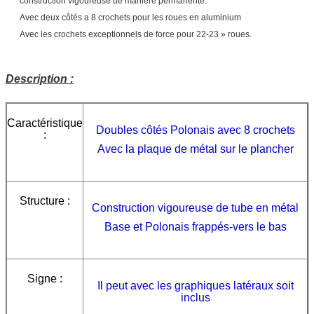
construction vigoureuse de manière permanente.
Avec deux côtés a 8 crochets pour les roues en aluminium
Avec les crochets exceptionnels de force pour 22-23 » roues.
Description :
Caractéristique
Doubles côtés Polonais avec 8 crochets
:
Avec la plaque de métal sur le plancher
Structure :
Construction vigoureuse de tube en métal
Base et Polonais frappés-vers le bas
Signe
:
Il peut avec les graphiques latéraux soit
inclus