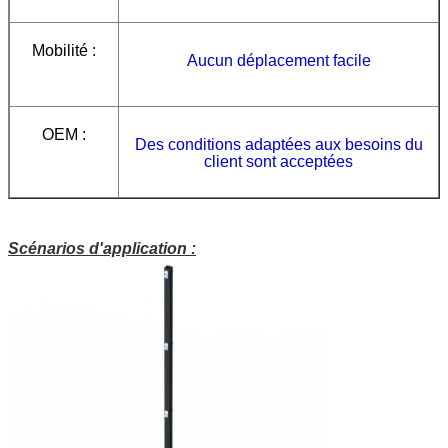
Mobilité :
Aucun déplacement facile
OEM :
Des conditions adaptées aux besoins du
client sont acceptées
Scénarios d'application :