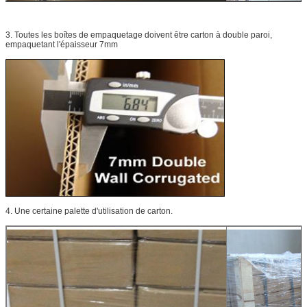
3. Toutes les boîtes de empaquetage doivent être carton à double paroi,
empaquetant l'épaisseur 7mm
4. Une certaine palette d'utilisation de carton.