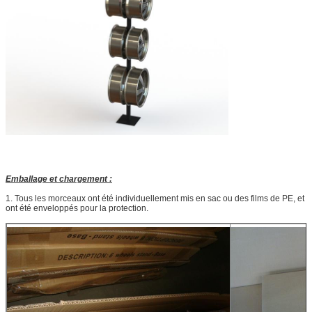
Emballage et chargement :
1. Tous les morceaux ont été individuellement mis en sac ou des films de PE, et
ont été enveloppés pour la protection.