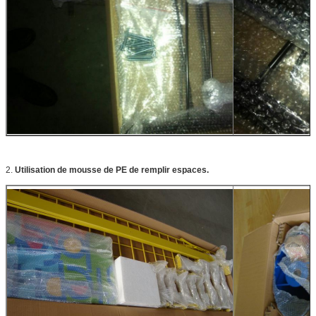
2.
Utilisation de mousse de PE de remplir espaces.