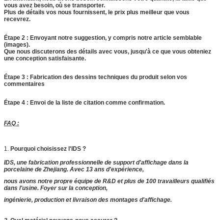
vous avez besoin, où se transporter.
Plus de détails vos nous fournissent, le prix plus meilleur que vous
recevrez.
Étape 2 : Envoyant notre suggestion, y compris notre article semblable
(images).
Que nous discuterons des détails avec vous, jusqu'à ce que vous obteniez
une conception satisfaisante.
Étape 3 : Fabrication des dessins techniques du produit selon vos
commentaires
Étape 4 : Envoi de la liste de citation comme confirmation.
FAQ :
1.
Pourquoi choisissez l'IDS ?
IDS, une fabrication professionnelle de support d'affichage dans la
porcelaine de Zhejiang. Avec 13 ans d'expérience,
nous avons notre propre équipe de R&D et plus de 100 travailleurs qualifiés
dans l'usine. Foyer sur la conception,
ingénierie
, production et livraison des montages d'affichage.