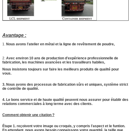
Avantage :
1.
Nous avons l'atelier en métal et la ligne de revêtement de poudre,
2.
Avec environ 10 ans de production d'expérience professionnelle de
fabrication, les machines avancées et les travailleurs habiles,
Nous insistons toujours sur faire les meilleurs produits de qualité pour
vous.
3. Nous avons des processus de fabrication sûrs et uniques, système strict
de contrôle de qualité.
4. Le bons service et de haute qualité peuvent nous assurer pour établir des
relations commerciales à long terme avec des clients.
Comment obtenir une citation ?
Étape 1. reçoivent votre image ou croquis, y compris l'aspect et le funtion.
En attendant, nous avons besoin connaissons votre quantité, la taille que