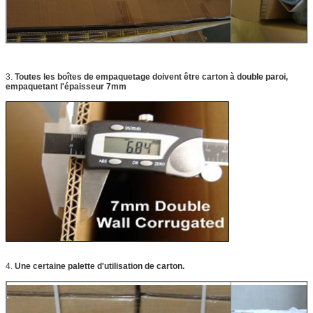
3.
Toutes les boîtes de empaquetage doivent être carton à double paroi,
empaquetant l'épaisseur 7mm
4.
Une certaine palette d'utilisation de carton.