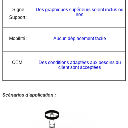
Signe
Des graphiques supérieurs soient inclus ou
non
Support :
Mobilité :
Aucun déplacement facile
OEM :
Des conditions adaptées aux besoins du
client sont acceptées
Scénarios d'application :