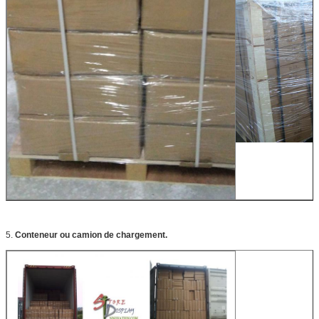
5.
Conteneur ou camion de chargement.