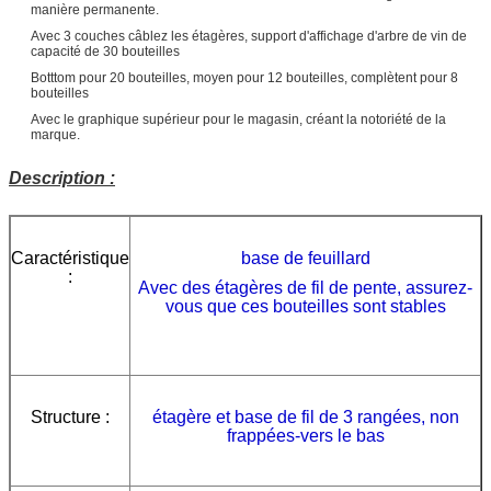
manière permanente.
Avec 3 couches câblez les étagères, support d'affichage d'arbre de vin de
capacité de 30 bouteilles
Botttom pour 20 bouteilles, moyen pour 12 bouteilles, complètent pour 8
bouteilles
Avec le graphique supérieur pour le magasin, créant la notoriété de la
marque.
Description :
Caractéristique
base de feuillard
:
Avec des étagères de fil de pente, assurez-
vous que ces bouteilles sont stables
Structure :
étagère et base de fil de 3 rangées,
non
frappées-vers le bas