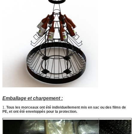
Emballage et chargement :
1.
Tous les morceaux ont été individuellement mis en sac ou des films de
PE, et ont été enveloppés pour la protection.