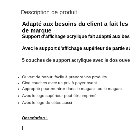
Description de produit
Adapté aux besoins du client a fait le
de marque
Support d'affichage acrylique fait adapté aux bes
Avec le support d'affichage supérieur de partie 
5 couches de support acrylique
avec le dos ouve
Ouvert de retour, facile à prendre vos produits
Cinq couches avec un prix à payer avant
Approprié pour montrer dans le magasin ou le magasin
Avec le logo supérieur peut être imprimé
Avec le logo de côtés aussi
Description :