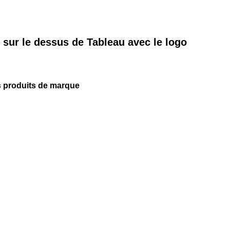
t sur le dessus de Tableau avec le logo
os produits de marque