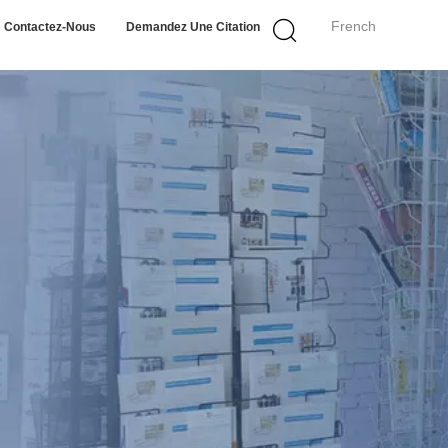
French
Contactez-Nous
Demandez Une Citation