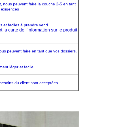
, nous peuvent faire la couche 2-5 en tant
 exigences
s et faciles à prendre vend
 la carte de l'information sur le produit
nous peuvent faire en tant que vos dossiers.
ent léger et facile
besoins du client sont acceptées