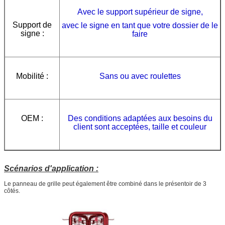
Avec le support supérieur
de signe,
Support
de
avec le signe en tant que votre dossier de le
signe :
faire
Mobilité :
Sans ou avec roulettes
OEM :
Des conditions adaptées aux besoins du
client sont acceptées, taille et couleur
Scénarios d'application :
Le panneau de grille peut également être combiné dans le présentoir de 3
côtés.