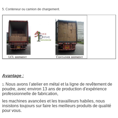
5. Conteneur ou camion de chargement.
Avantage :
Nous avons l'atelier en métal et la ligne de revêtement de
1.
poudre, avec environ 13 ans de production d'expérience
professionnelle de fabrication,
les machines avancées et les travailleurs habiles, nous
insistons toujours sur faire les meilleurs produits de qualité
pour vous.