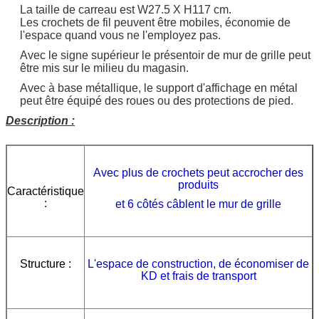
La taille de carreau est W27.5 X H117 cm.
Les crochets de fil peuvent être mobiles, économie de
l'espace quand vous ne l'employez pas.
Avec le signe supérieur le présentoir de mur de grille peut
être mis sur le milieu du magasin.
Avec à base métallique, le support d'affichage en métal
peut être équipé des roues ou des protections de pied.
Description :
Avec plus de crochets peut accrocher des
produits
Caractéristique
:
et 6 côtés câblent le mur de grille
Structure :
L'espace de construction, de économiser de
KD et frais de transport