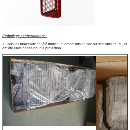
Emballage et chargement :
1. Tous les morceaux ont été individuellement mis en sac ou des films de PE, et
ont été enveloppés pour la protection.