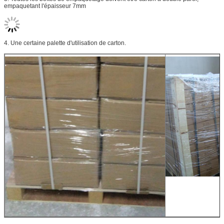
empaquetant l'épaisseur 7mm
4. Une certaine palette d'utilisation de carton.