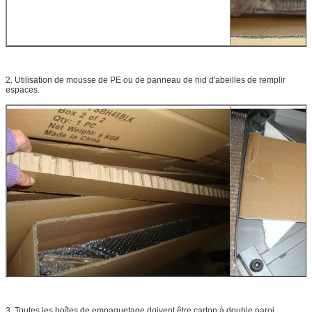
2. Utilisation de mousse de PE ou de panneau de nid d'abeilles de remplir
espaces.
3. Toutes les boîtes de empaquetage doivent être carton à double paroi,