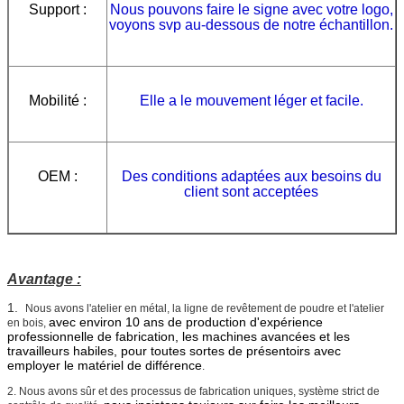
Support :
Nous pouvons faire le signe avec votre logo,
voyons svp au-dessous de notre échantillon.
Mobilité :
Elle a le mouvement léger et facile.
OEM :
Des conditions adaptées aux besoins du
client sont acceptées
Avantage :
1.
Nous avons l'atelier en métal, la ligne de revêtement de poudre et l'atelier
avec environ 10 ans de production d'expérience
en bois,
professionnelle de fabrication, les machines avancées et les
travailleurs habiles, pour toutes sortes de présentoirs avec
employer le matériel de différence
.
2. Nous avons sûr et des processus de fabrication uniques, système strict de