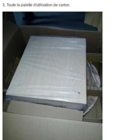
3.
Toute la palette d'utilisation de carton.