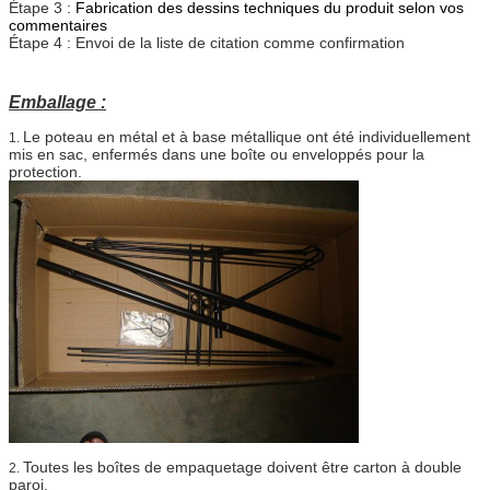
Étape 3 :
Fabrication des dessins techniques du produit selon vos
commentaires
Étape 4 : Envoi de la liste de citation comme confirmation
Emballage :
Le poteau en métal et à base métallique ont été individuellement
1.
mis en sac, enfermés dans une boîte ou enveloppés pour la
protection.
Toutes les boîtes de empaquetage doivent être carton à double
2.
paroi.