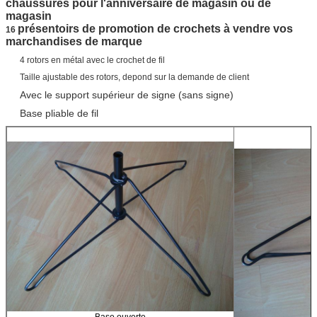
chaussures pour l'anniversaire de magasin ou de
magasin
présentoirs de promotion de crochets à vendre vos
16
marchandises de marque
4 rotors en métal avec le crochet de fil
Taille ajustable des rotors, depond sur la demande de client
Avec le support supérieur de signe (sans signe)
Base pliable de fil
Base ouverte