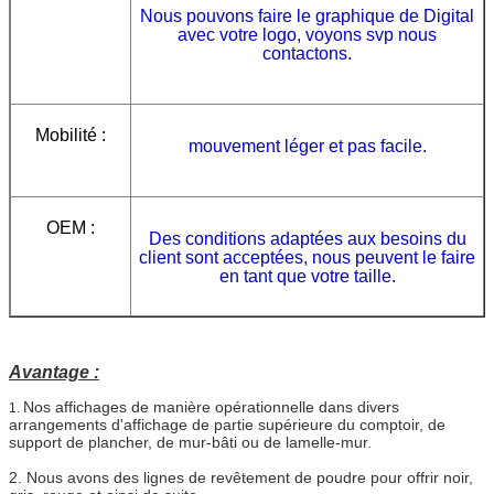
Nous pouvons faire le graphique de Digital
avec votre logo, voyons svp nous
contactons.
Mobilité :
mouvement léger et pas facile.
OEM :
Des conditions adaptées aux besoins du
client sont acceptées, nous peuvent le faire
en tant que votre taille.
Avantage :
Nos affichages de manière opérationnelle dans divers
1.
arrangements d'affichage de partie supérieure du comptoir, de
support de plancher, de mur-bâti ou de lamelle-mur.
2. Nous avons des lignes de revêtement de poudre pour offrir noir,