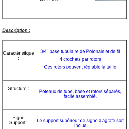
Description :
3/4" base tubulaire de Polonais et de fil
Caractéristique
:
4 crochets par rotors
Ces rotors peuvent réglable la taille
Structure :
Poteaux de tube, base et rotors séparés,
facile assemblé.
Signe
Le support supérieur de signe d'agrafe soit
Support :
inclus