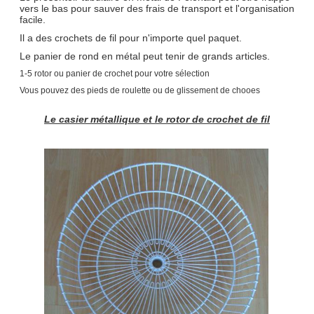
vers le bas pour sauver des frais de transport et l'organisation
facile.
Il a des crochets de fil pour n'importe quel paquet.
Le panier de rond en métal peut tenir de grands articles.
1-5 rotor ou panier de crochet pour votre sélection
Vous pouvez des pieds de roulette ou de glissement de chooes
Le casier métallique et le rotor de crochet de fil