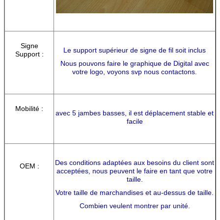
Signe
Le support supérieur de signe de fil soit inclus
Support :
Nous pouvons faire le graphique de Digital avec
votre logo, voyons svp nous contactons.
Mobilité :
avec 5 jambes basses, il est déplacement stable et
facile
Des conditions adaptées aux besoins du client sont
OEM :
acceptées, nous peuvent le faire en tant que votre
taille.
Votre taille de marchandises et au-dessus de taille.
Combien veulent montrer par unité.