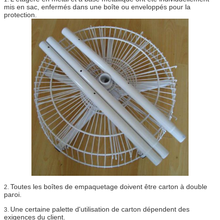
mis en sac, enfermés dans une boîte ou enveloppés pour la
protection.
Toutes les boîtes de empaquetage doivent être carton à double
2.
paroi.
Une certaine palette d'utilisation de carton dépendent des
3.
exigences du client.